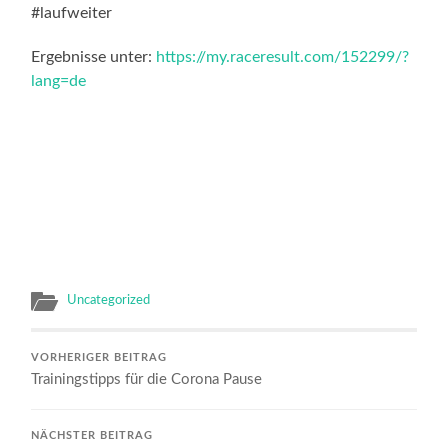
#laufweiter
Ergebnisse unter:
https://my.raceresult.com/152299/?
lang=de
Uncategorized
VORHERIGER BEITRAG
Trainingstipps für die Corona Pause
NÄCHSTER BEITRAG