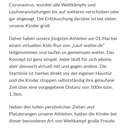
Coronavirus, wurden alle Wettkämpfe und
Laufveranstaltungen bis auf weiteres verschoben oder
gar abgesagt. Die Enttäuschung darüber ist bei vielen
unserer Kinder groß.
Daher haben unsere jüngsten Athleten am 01.Mai bei
einem virtuellen Kids-Run von „Lauf-weiter.de“
teilgenommen und laufen so gemeinsam weiter. Das
Konzept ist ganz simpel: Jeder läuft für sich alleine,
aber dennoch virtuell mit und gegen andere. Die
Startlinie ist hierbei direkt vor der eigenen Haustür
und die Kinder stoppen selbstständig ihre gelaufene
Zeit über eine vorgegebene Distanz von 500m bzw.
1,5km.
Neben den tollen persönlichen Zeiten und
Platzierungen unserer Athleten, hatten die Kinder bei
dieser besonderen Art von Wettkampf große Freude.