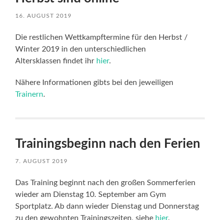
16. AUGUST 2019
Die restlichen Wettkampftermine für den Herbst /
Winter 2019 in den unterschiedlichen
Altersklassen findet ihr
hier
.
Nähere Informationen gibts bei den jeweiligen
Trainern
.
Trainingsbeginn nach den Ferien
7. AUGUST 2019
Das Training beginnt nach den großen Sommerferien
wieder am Dienstag 10. September am Gym
Sportplatz. Ab dann wieder Dienstag und Donnerstag
zu den gewohnten Trainingszeiten, siehe
hier
.