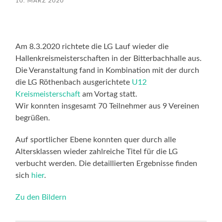
10. MÄRZ 2020
Am 8.3.2020 richtete die LG Lauf wieder die
Hallenkreismeisterschaften in der Bitterbachhalle aus.
Die Veranstaltung fand in Kombination mit der durch
die LG Röthenbach ausgerichtete
U12
Kreismeisterschaft
am Vortag statt.
Wir konnten insgesamt 70 Teilnehmer aus 9 Vereinen
begrüßen.
Auf sportlicher Ebene konnten quer durch alle
Altersklassen wieder zahlreiche Titel für die LG
verbucht werden. Die detaillierten Ergebnisse finden
sich
hier
.
Zu den Bildern