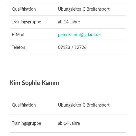
Qualifikation
Übungsleiter C Breitensport
Trainingsgruppe
ab 14 Jahre
E-Mail
peter.kamm@lg-lauf.de
Telefon
09123 / 12726
Kim Sophie Kamm
Qualifikation
Übungsleiter C Breitensport
Trainingsgruppe
ab 14 Jahre