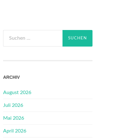
Suchen
nach:
ARCHIV
August 2026
Juli 2026
Mai 2026
April 2026