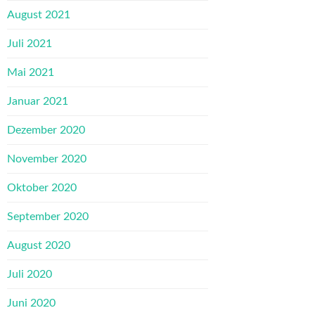
August 2021
Juli 2021
Mai 2021
Januar 2021
Dezember 2020
November 2020
Oktober 2020
September 2020
August 2020
Juli 2020
Juni 2020