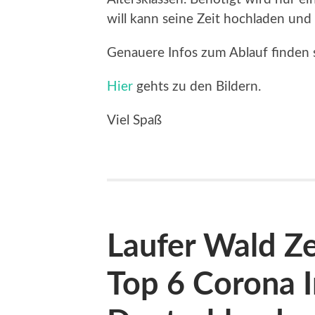
will kann seine Zeit hochladen und
Genauere Infos zum Ablauf finden 
Hier
gehts zu den Bildern.
Viel Spaß
Laufer Wald Z
Top 6 Corona I