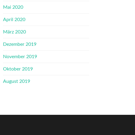
Mai 2020
April 2020
März 2020
Dezember 2019
November 2019
Oktober 2019
August 2019