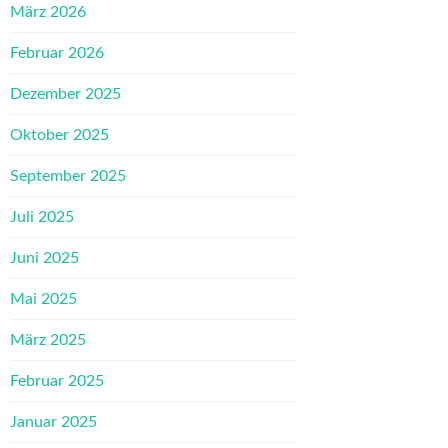
März 2026
Februar 2026
Dezember 2025
Oktober 2025
September 2025
Juli 2025
Juni 2025
Mai 2025
März 2025
Februar 2025
Januar 2025