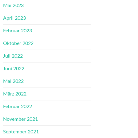
Mai 2023
April 2023
Februar 2023
Oktober 2022
Juli 2022
Juni 2022
Mai 2022
März 2022
Februar 2022
November 2021
September 2021