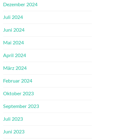
Dezember 2024
Juli 2024
Juni 2024
Mai 2024
April 2024
März 2024
Februar 2024
Oktober 2023
September 2023
Juli 2023
Juni 2023