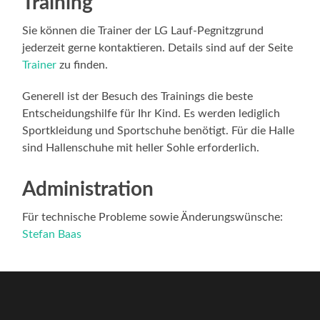
Training
Sie können die Trainer der LG Lauf-Pegnitzgrund
jederzeit gerne kontaktieren. Details sind auf der Seite
Trainer
zu finden.
Generell ist der Besuch des Trainings die beste
Entscheidungshilfe für Ihr Kind. Es werden lediglich
Sportkleidung und Sportschuhe benötigt. Für die Halle
sind Hallenschuhe mit heller Sohle erforderlich.
Administration
Für technische Probleme sowie Änderungswünsche:
Stefan Baas