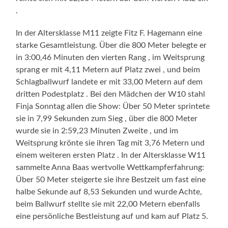
.
In der Altersklasse M11 zeigte Fitz F. Hagemann eine
starke Gesamtleistung. Über die 800 Meter belegte er
in 3:00,46 Minuten den vierten Rang , im Weitsprung
sprang er mit 4,11 Metern auf Platz zwei , und beim
Schlagballwurf landete er mit 33,00 Metern auf dem
dritten Podestplatz . Bei den Mädchen der W10 stahl
Finja Sonntag allen die Show: Über 50 Meter sprintete
sie in 7,99 Sekunden zum Sieg , über die 800 Meter
wurde sie in 2:59,23 Minuten Zweite , und im
Weitsprung krönte sie ihren Tag mit 3,76 Metern und
einem weiteren ersten Platz . In der Altersklasse W11
sammelte Anna Baas wertvolle Wettkampferfahrung:
Über 50 Meter steigerte sie ihre Bestzeit um fast eine
halbe Sekunde auf 8,53 Sekunden und wurde Achte,
beim Ballwurf stellte sie mit 22,00 Metern ebenfalls
eine persönliche Bestleistung auf und kam auf Platz 5.