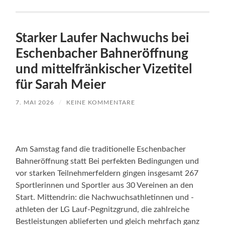
Starker Laufer Nachwuchs bei
Eschenbacher Bahneröffnung
und mittelfränkischer Vizetitel
für Sarah Meier
7. MAI 2026
/
KEINE KOMMENTARE
Am Samstag fand die traditionelle Eschenbacher
Bahneröffnung statt Bei perfekten Bedingungen und
vor starken Teilnehmerfeldern gingen insgesamt 267
Sportlerinnen und Sportler aus 30 Vereinen an den
Start. Mittendrin: die Nachwuchsathletinnen und -
athleten der LG Lauf-Pegnitzgrund, die zahlreiche
Bestleistungen ablieferten und gleich mehrfach ganz