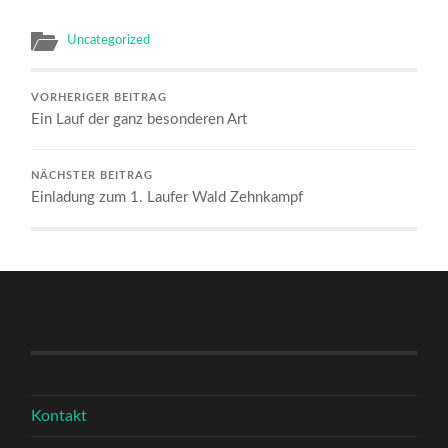
Uncategorized
VORHERIGER BEITRAG
Ein Lauf der ganz besonderen Art
NÄCHSTER BEITRAG
Einladung zum 1. Laufer Wald Zehnkampf
Kontakt