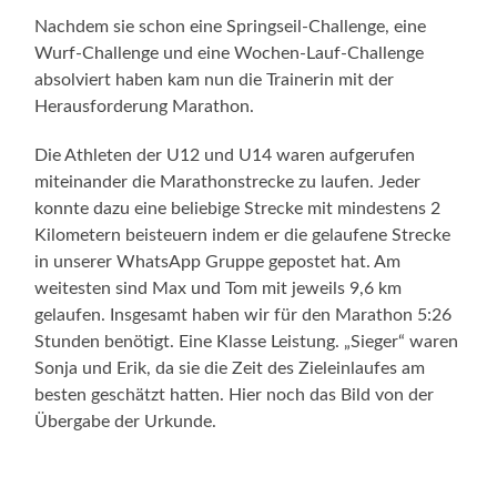
Nachdem sie schon eine Springseil-Challenge, eine
Wurf-Challenge und eine Wochen-Lauf-Challenge
absolviert haben kam nun die Trainerin mit der
Herausforderung Marathon.
Die Athleten der U12 und U14 waren aufgerufen
miteinander die Marathonstrecke zu laufen. Jeder
konnte dazu eine beliebige Strecke mit mindestens 2
Kilometern beisteuern indem er die gelaufene Strecke
in unserer WhatsApp Gruppe gepostet hat. Am
weitesten sind Max und Tom mit jeweils 9,6 km
gelaufen. Insgesamt haben wir für den Marathon 5:26
Stunden benötigt. Eine Klasse Leistung. „Sieger“ waren
Sonja und Erik, da sie die Zeit des Zieleinlaufes am
besten geschätzt hatten. Hier noch das Bild von der
Übergabe der Urkunde.