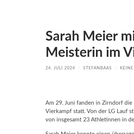
Sarah Meier mi
Meisterin im 
24. JULI 2024
/
STEFANBAAS
/
KEIN
Am 29. Juni fanden in Zirndorf die
Vierkampf statt. Von der LG Lauf st
von insgesamt 23 Athletinnen in de