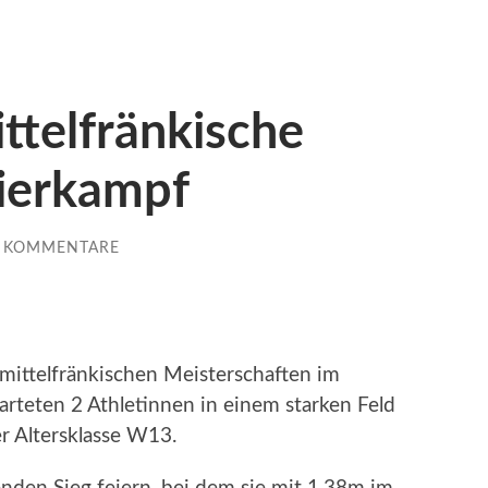
ttelfränkische
Vierkampf
E KOMMENTARE
 mittelfränkischen Meisterschaften im
arteten 2 Athletinnen in einem starken Feld
r Altersklasse W13.