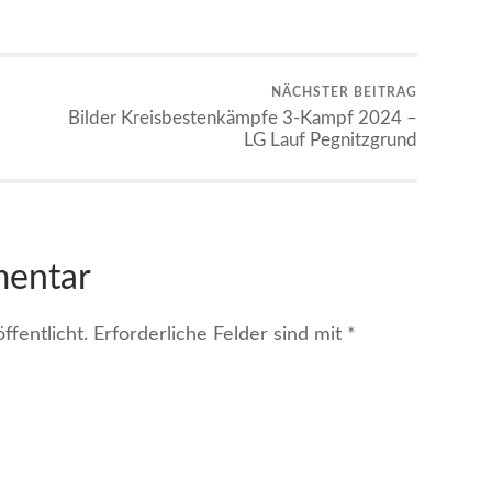
NÄCHSTER BEITRAG
Bilder Kreisbestenkämpfe 3-Kampf 2024 –
LG Lauf Pegnitzgrund
mentar
fentlicht.
Erforderliche Felder sind mit
*