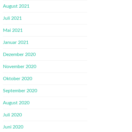
August 2021
Juli 2021
Mai 2021
Januar 2021
Dezember 2020
November 2020
Oktober 2020
September 2020
August 2020
Juli 2020
Juni 2020