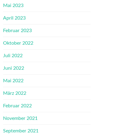
Mai 2023
April 2023
Februar 2023
Oktober 2022
Juli 2022
Juni 2022
Mai 2022
März 2022
Februar 2022
November 2021
September 2021