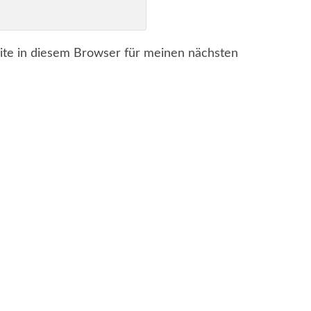
te in diesem Browser für meinen nächsten