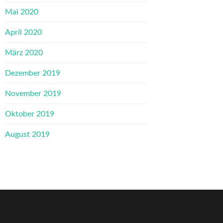
Mai 2020
April 2020
März 2020
Dezember 2019
November 2019
Oktober 2019
August 2019