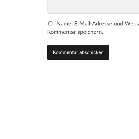
Name, E-Mail-Adresse und Websi
Kommentar speichern.