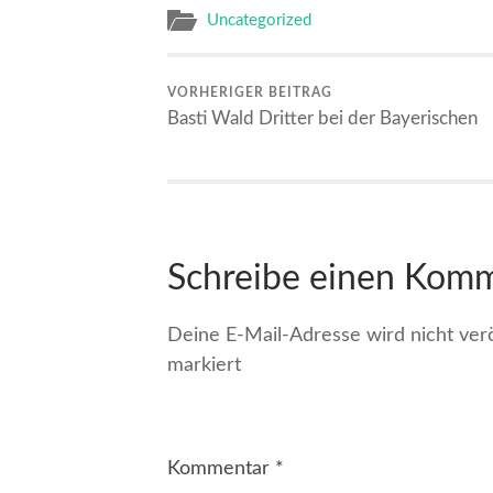
Uncategorized
VORHERIGER BEITRAG
Basti Wald Dritter bei der Bayerischen
Schreibe einen Kom
Deine E-Mail-Adresse wird nicht veröf
markiert
Kommentar
*