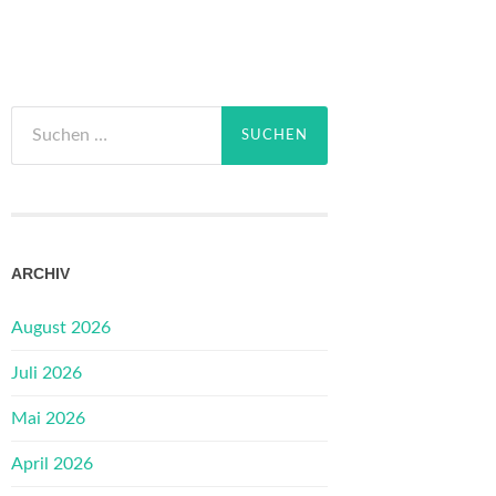
Suchen
nach:
ARCHIV
August 2026
Juli 2026
Mai 2026
April 2026