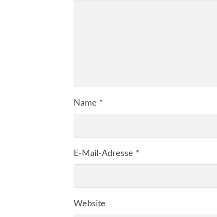
Name
*
E-Mail-Adresse
*
Website