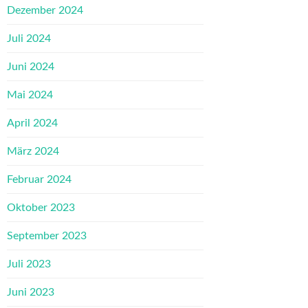
Dezember 2024
Juli 2024
Juni 2024
Mai 2024
April 2024
März 2024
Februar 2024
Oktober 2023
September 2023
Juli 2023
Juni 2023