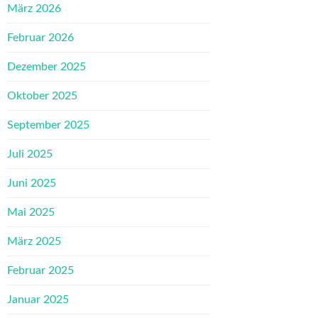
März 2026
Februar 2026
Dezember 2025
Oktober 2025
September 2025
Juli 2025
Juni 2025
Mai 2025
März 2025
Februar 2025
Januar 2025