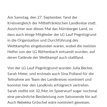
Am Samstag, den 27. September, fand der
Kreisvergleich der Mittelfränkischen Landkreise statt.
Ausrichter war dieses Mal das Nürnberger Land, so
dass auch einige Mitglieder der LG Lauf Pegnitzgrund
in die Organisation und Durchführung des
Wettkampfes eingebunden waren, wobei die meisten
Helfer von der LG Röthenbach entsandt wurden, auf
deren Gelände der Wettkampf auch stattfand.
Von der LG Lauf Pegnitzgrund wurden Julia Becker,
Sarah Meier, und erstmals auch Sina Polland für die
Teilnahme am Team des Landkreises nominiert und
konnten hier den Landkreis erfolgreich vertreten.
Sarah stellte mit 32,94m im Speerwurf sogar nochmal
eine persönliche Bestleistung zum Saisonende hin auf.
Auch Rebekka Gröschel wäre nominiert gewesen,