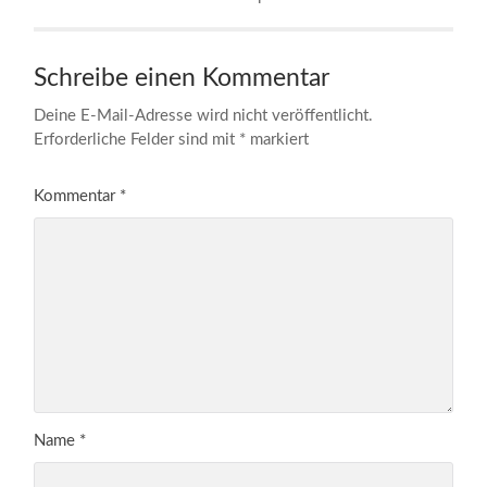
Schreibe einen Kommentar
Deine E-Mail-Adresse wird nicht veröffentlicht.
Erforderliche Felder sind mit
*
markiert
Kommentar
*
Name
*