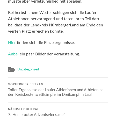
musste aber verletzungsbedingt absagen.
Bei herbstlichem Wetter schlugen sich die Laufer
Athletinnen hervorragend und taten ihren Teil dazu,
bei dass der Landkreis NürnbergerLand am Ende den
vierten Platz erreichen konnte.
Hier
finden sich die Einzelergebnisse.
Anbei
ein paar Bilder der Veranstaltung.
Uncategorized
VORHERIGER BEITRAG
Toller Ergebnisse der Laufer Athletinnen und Athleten bei
den Kreisbestenwettkämpfe im Dreikampf in Lauf
NÄCHSTER BEITRAG
7. Hersbrucker Adventsvierkampf