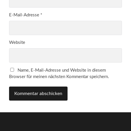
E-Mail-Adresse
*
Website
Name, E-Mail-Adresse und Website in diesem
Browser für meinen nächsten Kommentar speichern.