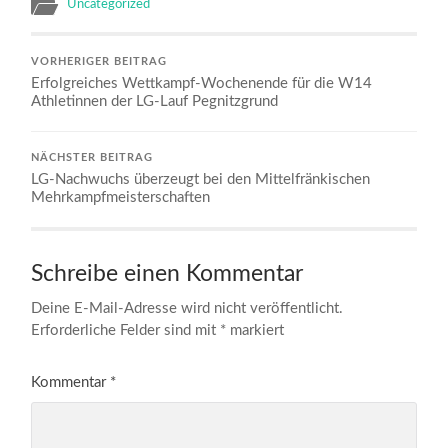
Uncategorized
VORHERIGER BEITRAG
Erfolgreiches Wettkampf‑Wochenende für die W14
Athletinnen der LG-Lauf Pegnitzgrund
NÄCHSTER BEITRAG
LG-Nachwuchs überzeugt bei den Mittelfränkischen
Mehrkampfmeisterschaften
Schreibe einen Kommentar
Deine E-Mail-Adresse wird nicht veröffentlicht.
Erforderliche Felder sind mit
*
markiert
Kommentar
*