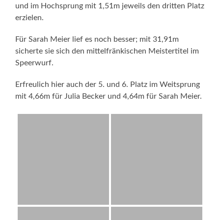
und im Hochsprung mit 1,51m jeweils den dritten Platz
erzielen.
Für Sarah Meier lief es noch besser; mit 31,91m
sicherte sie sich den mittelfränkischen Meistertitel im
Speerwurf.
Erfreulich hier auch der 5. und 6. Platz im Weitsprung
mit 4,66m für Julia Becker und 4,64m für Sarah Meier.