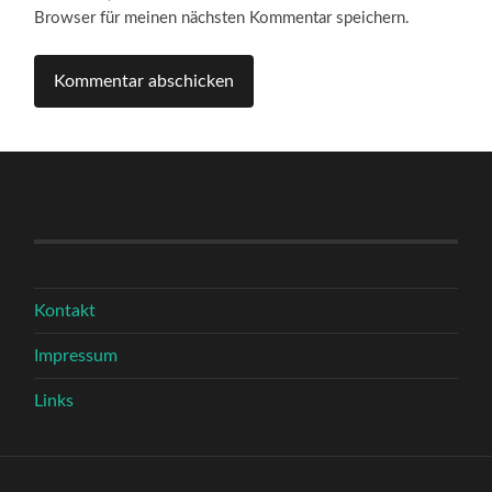
Browser für meinen nächsten Kommentar speichern.
Kontakt
Impressum
Links