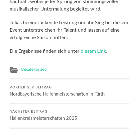
hautnah, wobei jeder Sprung von stimmungsvoller
musikalischer Untermalung begleitet wird.
Julias beeindruckende Leistung und ihr Sieg bei diesem
Event unterstreichen ihr Talent und lassen auf eine
erfolgreiche Saison hoffen.
Die Ergebnisse finden sich unter
diesem Link
.
Uncategorized
VORHERIGER BEITRAG
Nordbayerische Hallenmeisterschaften in Fürth
NÄCHSTER BEITRAG
Hallenkreismeisterschaften 2025