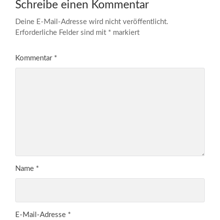
Schreibe einen Kommentar
Deine E-Mail-Adresse wird nicht veröffentlicht.
Erforderliche Felder sind mit
*
markiert
Kommentar
*
Name
*
E-Mail-Adresse
*