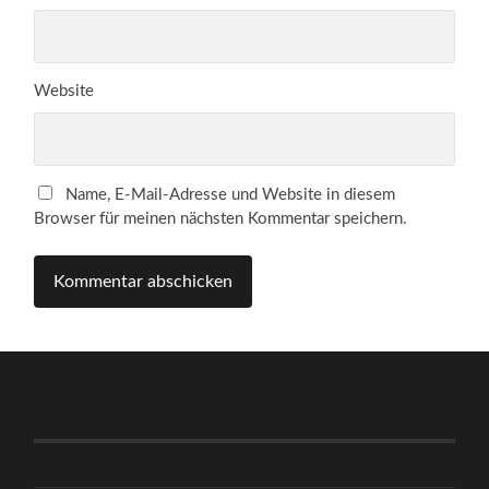
Website
Name, E-Mail-Adresse und Website in diesem
Browser für meinen nächsten Kommentar speichern.