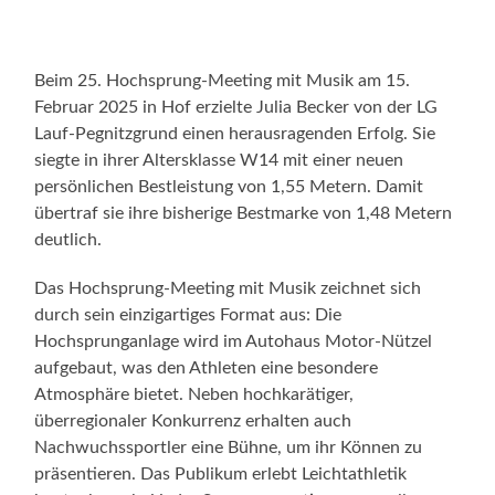
Beim 25. Hochsprung-Meeting mit Musik am 15.
Februar 2025 in Hof erzielte Julia Becker von der LG
Lauf-Pegnitzgrund einen herausragenden Erfolg. Sie
siegte in ihrer Altersklasse W14 mit einer neuen
persönlichen Bestleistung von 1,55 Metern. Damit
übertraf sie ihre bisherige Bestmarke von 1,48 Metern
deutlich.
Das Hochsprung-Meeting mit Musik zeichnet sich
durch sein einzigartiges Format aus: Die
Hochsprunganlage wird im Autohaus Motor-Nützel
aufgebaut, was den Athleten eine besondere
Atmosphäre bietet. Neben hochkarätiger,
überregionaler Konkurrenz erhalten auch
Nachwuchssportler eine Bühne, um ihr Können zu
präsentieren. Das Publikum erlebt Leichtathletik