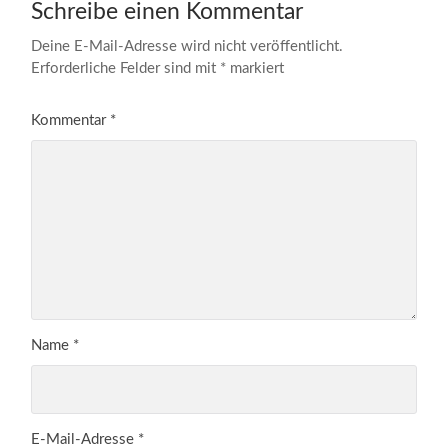
Schreibe einen Kommentar
Deine E-Mail-Adresse wird nicht veröffentlicht.
Erforderliche Felder sind mit
*
markiert
Kommentar
*
Name
*
E-Mail-Adresse
*