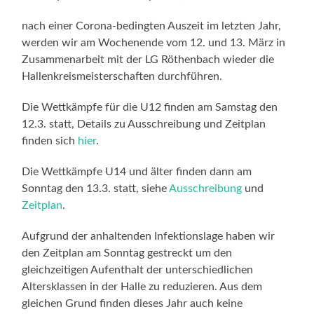
nach einer Corona-bedingten Auszeit im letzten Jahr,
werden wir am Wochenende vom 12. und 13. März in
Zusammenarbeit mit der LG Röthenbach wieder die
Hallenkreismeisterschaften durchführen.
Die Wettkämpfe für die U12 finden am Samstag den
12.3. statt, Details zu Ausschreibung und Zeitplan
finden sich
hier
.
Die Wettkämpfe U14 und älter finden dann am
Sonntag den 13.3. statt, siehe
Ausschreibung
und
Zeitplan
.
Aufgrund der anhaltenden Infektionslage haben wir
den Zeitplan am Sonntag gestreckt um den
gleichzeitigen Aufenthalt der unterschiedlichen
Altersklassen in der Halle zu reduzieren. Aus dem
gleichen Grund finden dieses Jahr auch keine