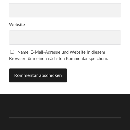
Website
Name, E-Mail-Adresse und Website in diesem
Browser für meinen nächsten Kommentar speichern.