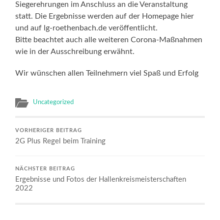
Siegerehrungen im Anschluss an die Veranstaltung
statt. Die Ergebnisse werden auf der Homepage hier
und auf lg-roethenbach.de veröffentlicht.
Bitte beachtet auch alle weiteren Corona-Maßnahmen
wie in der Ausschreibung erwähnt.
Wir wünschen allen Teilnehmern viel Spaß und Erfolg
Uncategorized
VORHERIGER BEITRAG
2G Plus Regel beim Training
NÄCHSTER BEITRAG
Ergebnisse und Fotos der Hallenkreismeisterschaften
2022