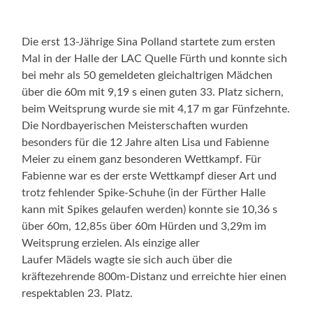
Die erst 13-Jährige Sina Polland startete zum ersten
Mal in der Halle der LAC Quelle Fürth und konnte sich
bei mehr als 50 gemeldeten gleichaltrigen Mädchen
über die 60m mit 9,19 s einen guten 33. Platz sichern,
beim Weitsprung wurde sie mit 4,17 m gar Fünfzehnte.
Die Nordbayerischen Meisterschaften wurden
besonders für die 12 Jahre alten Lisa und Fabienne
Meier zu einem ganz besonderen Wettkampf. Für
Fabienne war es der erste Wettkampf dieser Art und
trotz fehlender Spike-Schuhe (in der Fürther Halle
kann mit Spikes gelaufen werden) konnte sie 10,36 s
über 60m, 12,85s über 60m Hürden und 3,29m im
Weitsprung erzielen. Als einzige aller
Laufer Mädels wagte sie sich auch über die
kräftezehrende 800m-Distanz und erreichte hier einen
respektablen 23. Platz.