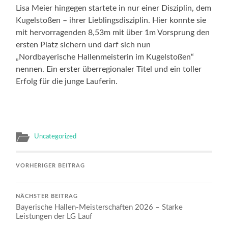
Lisa Meier hingegen startete in nur einer Disziplin, dem
Kugelstoßen – ihrer Lieblingsdisziplin. Hier konnte sie
mit hervorragenden 8,53m mit über 1m Vorsprung den
ersten Platz sichern und darf sich nun
„Nordbayerische Hallenmeisterin im Kugelstoßen“
nennen. Ein erster überregionaler Titel und ein toller
Erfolg für die junge Lauferin.
Uncategorized
VORHERIGER BEITRAG
NÄCHSTER BEITRAG
Bayerische Hallen-Meisterschaften 2026 – Starke
Leistungen der LG Lauf