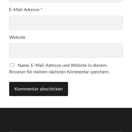
E-Mail-Adresse
*
Website
Name, E-Mail-Adresse und Website in diesem
Browser für meinen nächsten Kommentar speichern.