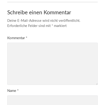
Schreibe einen Kommentar
Deine E-Mail-Adresse wird nicht veröffentlicht.
Erforderliche Felder sind mit
*
markiert
Kommentar
*
Name
*