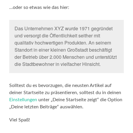
…oder so etwas wie das hier:
Das Unternehmen XYZ wurde 1971 gegründet
und versorgt die Öffentlichkeit seither mit
qualitativ hochwertigen Produkten. An seinem
Standort in einer kleinen Großstadt beschäftigt
der Betrieb über 2.000 Menschen und unterstützt
die Stadtbewohner in vielfacher Hinsicht.
Solltest du es bevorzugen, die neusten Artikel auf
deiner Startseite zu präsentieren, solltest du in deinen
Einstellungen
unter „Deine Startseite zeigt“ die Option
„Deine letzten Beiträge“ auswählen.
Viel Spaß!