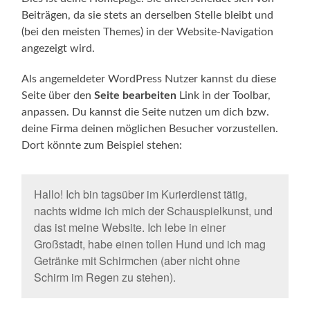
Beiträgen, da sie stets an derselben Stelle bleibt und
(bei den meisten Themes) in der Website-Navigation
angezeigt wird.
Als angemeldeter WordPress Nutzer kannst du diese
Seite über den
Seite bearbeiten
Link in der Toolbar,
anpassen. Du kannst die Seite nutzen um dich bzw.
deine Firma deinen möglichen Besucher vorzustellen.
Dort könnte zum Beispiel stehen:
Hallo! Ich bin tagsüber im Kurierdienst tätig,
nachts widme ich mich der Schauspielkunst, und
das ist meine Website. Ich lebe in einer
Großstadt, habe einen tollen Hund und ich mag
Getränke mit Schirmchen (aber nicht ohne
Schirm im Regen zu stehen).